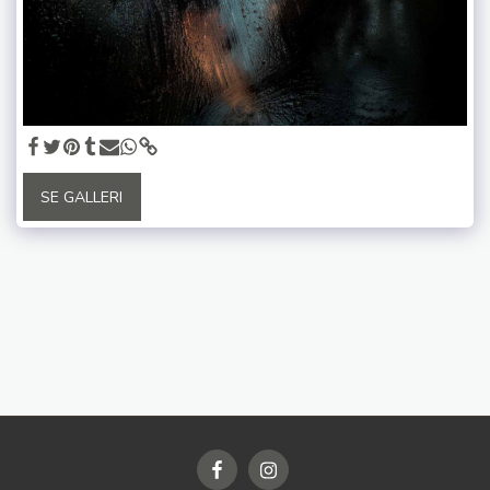
SE GALLERI