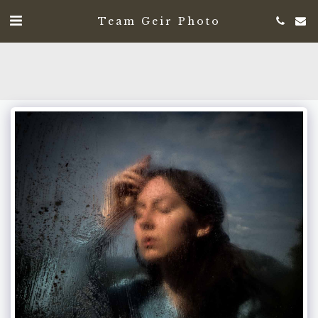
Team Geir Photo