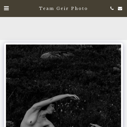
Team Geir Photo