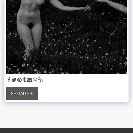
SE GALLERI