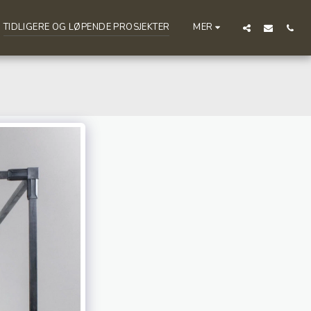
TIDLIGERE OG LØPENDE PROSJEKTER
MER