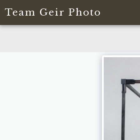
Team Geir Photo