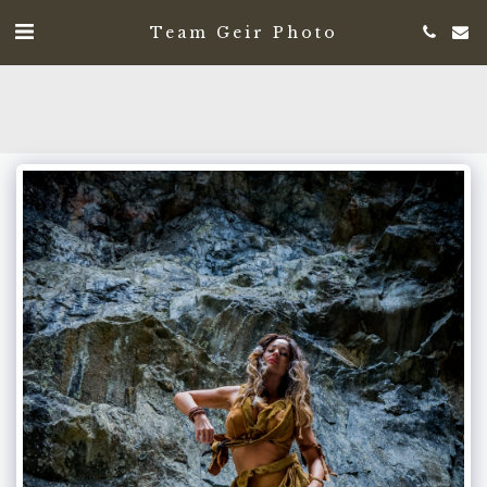
Team Geir Photo