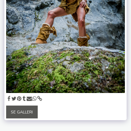
SE GALLERI