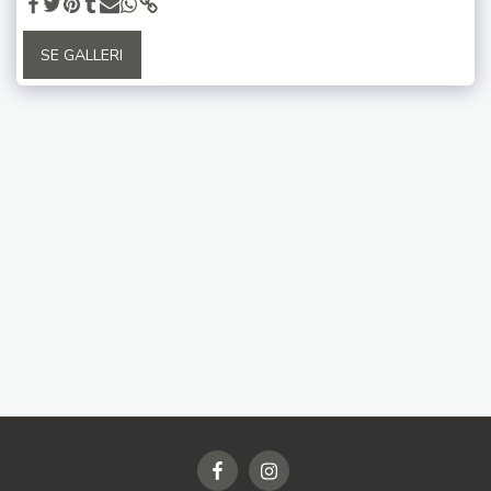
SE GALLERI