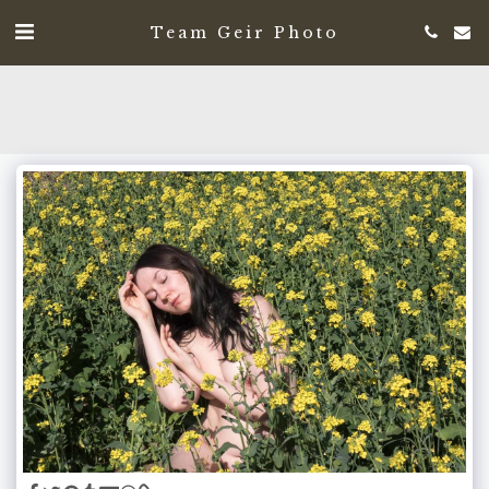
Team Geir Photo