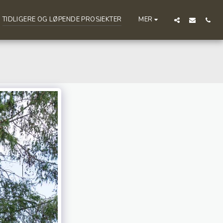
TIDLIGERE OG LØPENDE PROSJEKTER
MER