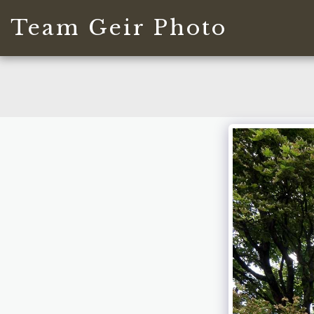
Team Geir Photo