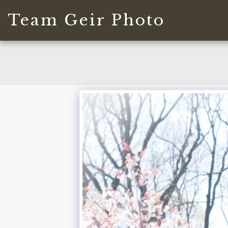
Team Geir Photo