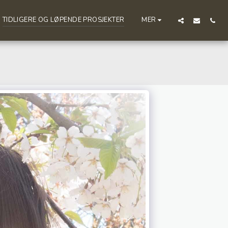
TIDLIGERE OG LØPENDE PROSJEKTER
MER