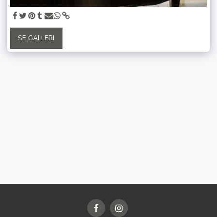
SE GALLERI