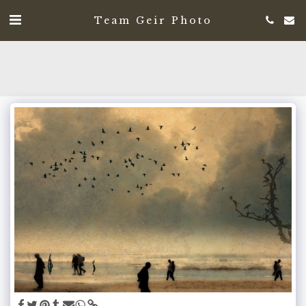
Team Geir Photo