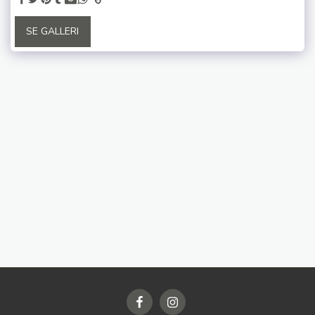
SE GALLERI