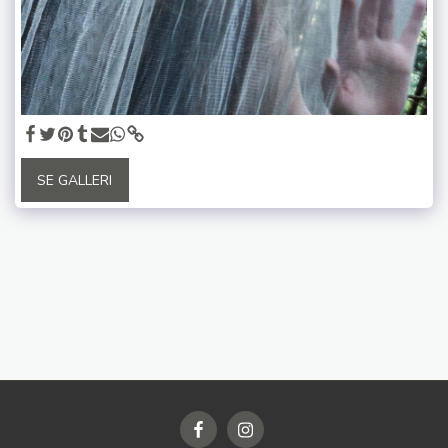
SE GALLERI