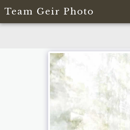
Team Geir Photo