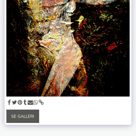
SE GALLERI