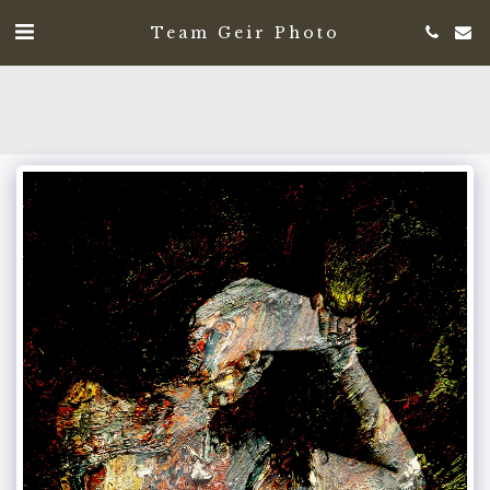
Team Geir Photo