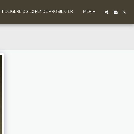
TIDLIGERE OG LØPENDE PROSJEKTER
MER