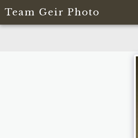
Team Geir Photo