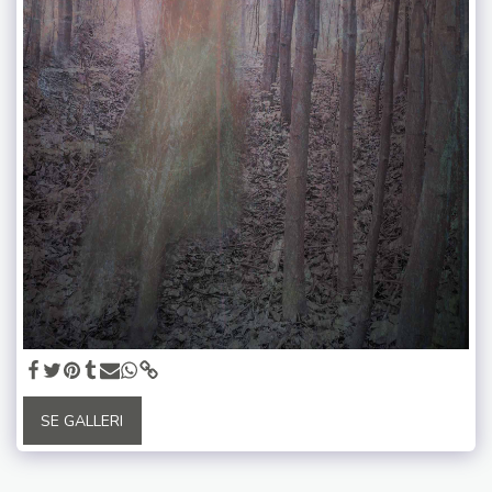
SE GALLERI