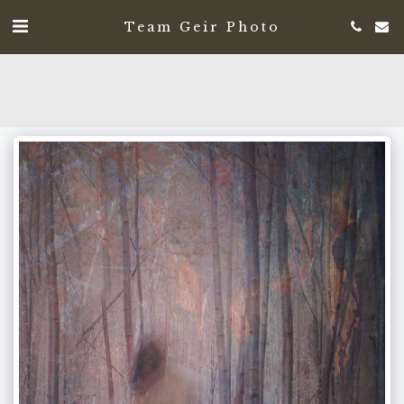
Team Geir Photo