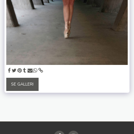
SE GALLERI