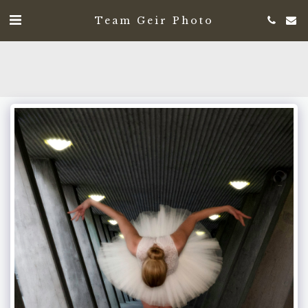
Team Geir Photo