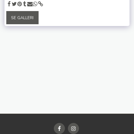
SE GALLERI