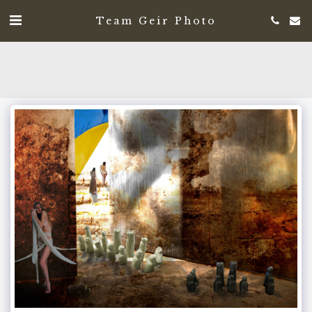
Team Geir Photo